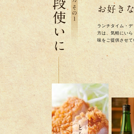
ランチタイム・デ
方は、気軽にいら
味をご提供させて