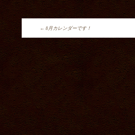
←
8月カレンダーです！
投稿ナビゲーシ