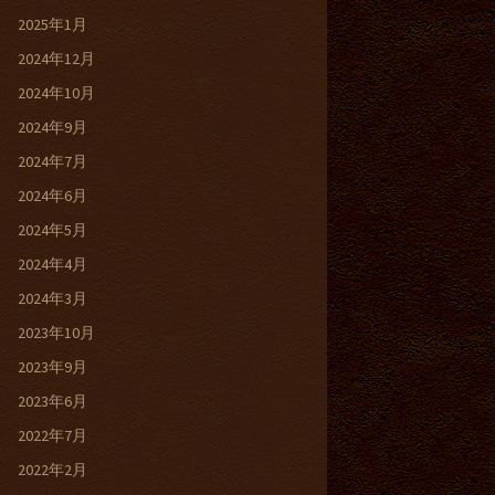
2025年1月
2024年12月
2024年10月
2024年9月
2024年7月
2024年6月
2024年5月
2024年4月
2024年3月
2023年10月
2023年9月
2023年6月
2022年7月
2022年2月