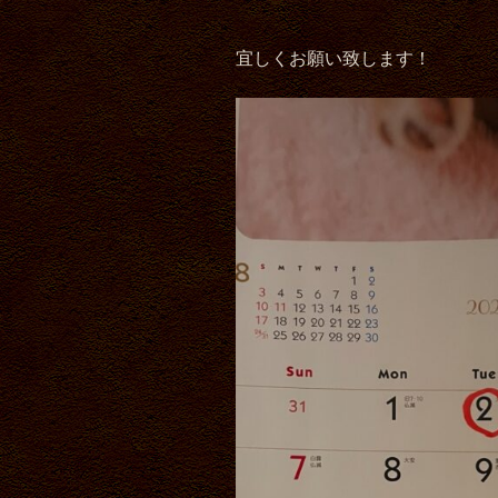
宜しくお願い致します！