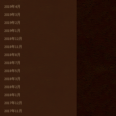
2019年4月
2019年3月
2019年2月
2019年1月
2018年12月
2018年11月
2018年8月
2018年7月
2018年5月
2018年3月
2018年2月
2018年1月
2017年12月
2017年11月