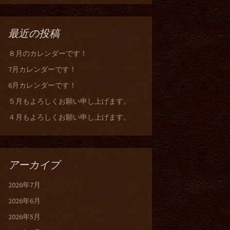
最近の投稿
８月のカレンダーです！
7月カレンダーです！
6月カレンダーです！
５月もよろしくお願い申し上げます。
４月もよろしくお願い申し上げます。
アーカイブ
2026年7月
2026年6月
2026年5月