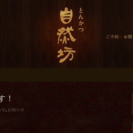
らのお知らせ＜大
＞
す！
らせ
,
お知らせ