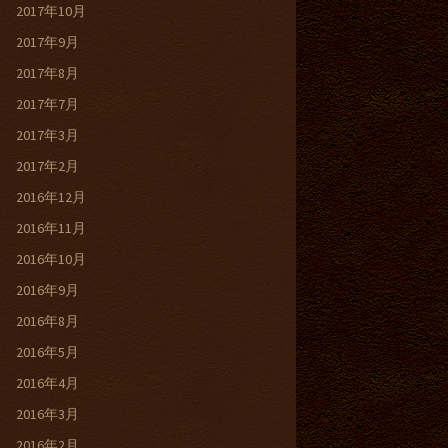
2017年10月
2017年9月
2017年8月
2017年7月
2017年3月
2017年2月
2016年12月
2016年11月
2016年10月
2016年9月
2016年8月
2016年5月
2016年4月
2016年3月
2016年2月