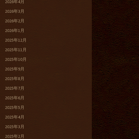
2026年4月
2026年3月
2026年2月
2026年1月
2025年12月
2025年11月
2025年10月
2025年9月
2025年8月
2025年7月
2025年6月
2025年5月
2025年4月
2025年3月
2025年2月