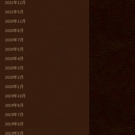
2021年12月
2021年5月
2020年12月
2020年8月
2020年7月
2020年5月
2020年4月
2020年3月
2020年2月
2020年1月
2019年10月
2019年8月
2019年7月
2019年6月
2019年5月