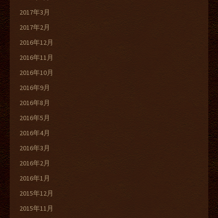
2017年3月
2017年2月
2016年12月
2016年11月
2016年10月
2016年9月
2016年8月
2016年5月
2016年4月
2016年3月
2016年2月
2016年1月
2015年12月
2015年11月