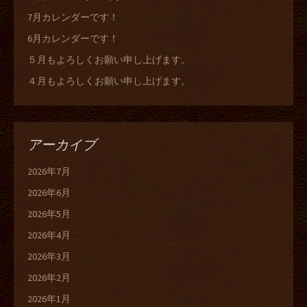
7月カレンダーです！
6月カレンダーです！
５月もよろしくお願い申し上げます。
４月もよろしくお願い申し上げます。
アーカイブ
2026年7月
2026年6月
2026年5月
2026年4月
2026年3月
2026年2月
2026年1月