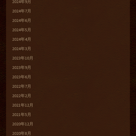
2024年9月
2024年7月
2024年6月
2024年5月
2024年4月
2024年3月
2023年10月
2023年9月
2023年6月
2022年7月
2022年2月
2021年12月
2021年5月
2020年12月
2020年8月