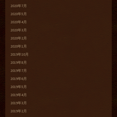
2020年7月
2020年5月
2020年4月
2020年3月
2020年2月
2020年1月
2019年10月
2019年8月
2019年7月
2019年6月
2019年5月
2019年4月
2019年3月
2019年2月