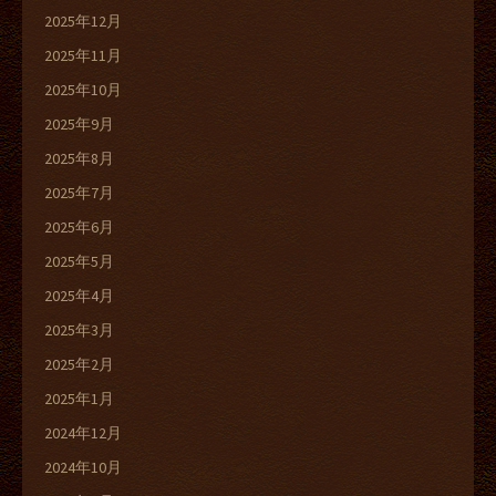
2025年12月
2025年11月
2025年10月
2025年9月
2025年8月
2025年7月
2025年6月
2025年5月
2025年4月
2025年3月
2025年2月
2025年1月
2024年12月
2024年10月