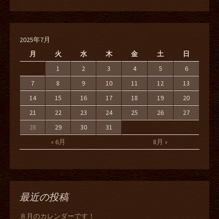
2025年7月
月
火
水
木
金
土
日
1
2
3
4
5
6
7
8
9
10
11
12
13
14
15
16
17
18
19
20
21
22
23
24
25
26
27
28
29
30
31
« 6月
8月 »
最近の投稿
８月のカレンダーです！