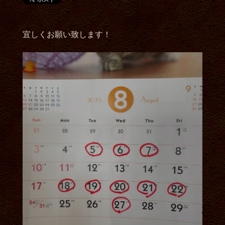
宜しくお願い致します！