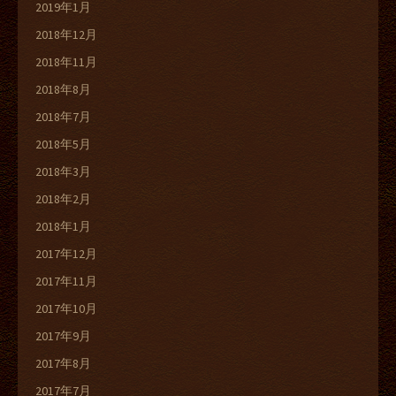
2019年1月
2018年12月
2018年11月
2018年8月
2018年7月
2018年5月
2018年3月
2018年2月
2018年1月
2017年12月
2017年11月
2017年10月
2017年9月
2017年8月
2017年7月