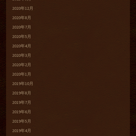
2020年12月
2020年8月
2020年7月
2020年5月
2020年4月
2020年3月
2020年2月
2020年1月
2019年10月
2019年8月
2019年7月
2019年6月
2019年5月
2019年4月