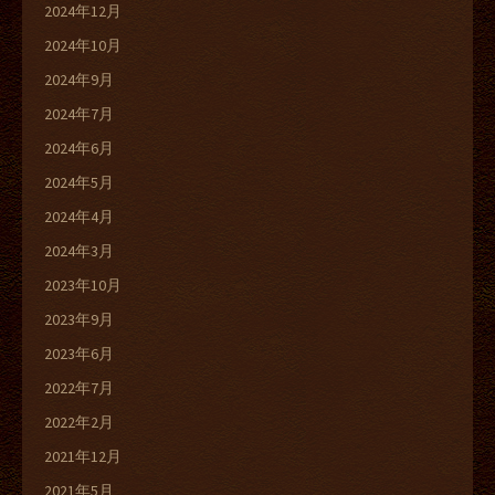
2024年12月
2024年10月
2024年9月
2024年7月
2024年6月
2024年5月
2024年4月
2024年3月
2023年10月
2023年9月
2023年6月
2022年7月
2022年2月
2021年12月
2021年5月