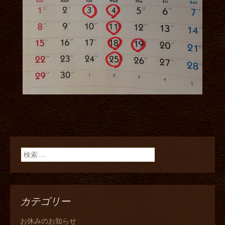
検索:
カテゴリー
お休みのお知らせ