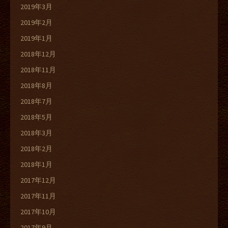
2019年3月
2019年2月
2019年1月
2018年12月
2018年11月
2018年8月
2018年7月
2018年5月
2018年3月
2018年2月
2018年1月
2017年12月
2017年11月
2017年10月
2017年9月