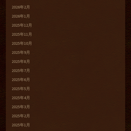
2026年2月
2026年1月
2025年12月
2025年11月
2025年10月
2025年9月
2025年8月
2025年7月
2025年6月
2025年5月
2025年4月
2025年3月
2025年2月
2025年1月