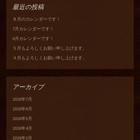
最近の投稿
８月のカレンダーです！
7月カレンダーです！
6月カレンダーです！
５月もよろしくお願い申し上げます。
４月もよろしくお願い申し上げます。
アーカイブ
2026年7月
2026年6月
2026年5月
2026年4月
2026年3月