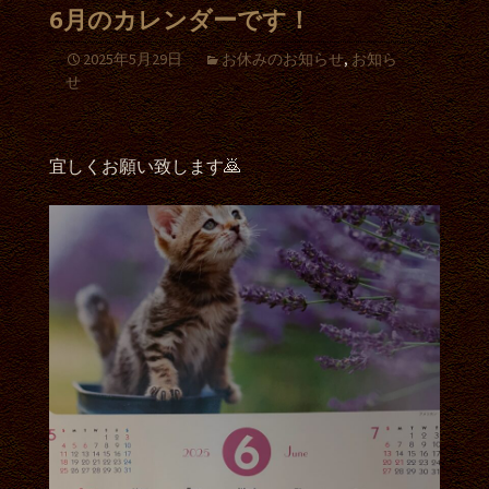
6月のカレンダーです！
2025年5月29日
お休みのお知らせ
,
お知ら
せ
宜しくお願い致します🙇