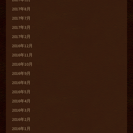
2017年8月
2017年7月
2017年3月
2017年2月
2016年12月
2016年11月
2016年10月
2016年9月
2016年8月
2016年5月
2016年4月
2016年3月
2016年2月
2016年1月