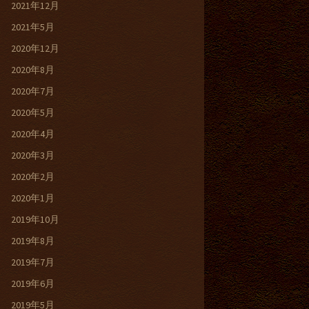
2021年12月
2021年5月
2020年12月
2020年8月
2020年7月
2020年5月
2020年4月
2020年3月
2020年2月
2020年1月
2019年10月
2019年8月
2019年7月
2019年6月
2019年5月