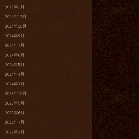
2025年1月
2024年12月
2024年10月
2024年9月
2024年7月
2024年6月
2024年5月
2024年4月
2024年3月
2023年10月
2023年9月
2023年6月
2022年7月
2022年2月