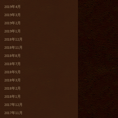
2019年4月
2019年3月
2019年2月
2019年1月
2018年12月
2018年11月
2018年8月
2018年7月
2018年5月
2018年3月
2018年2月
2018年1月
2017年12月
2017年11月