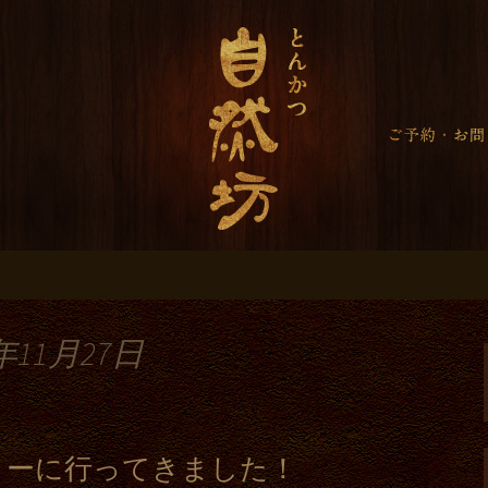
らのお知らせ＜大
＞
年11月27日
ィーに行ってきました！