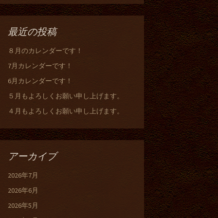
最近の投稿
８月のカレンダーです！
7月カレンダーです！
6月カレンダーです！
５月もよろしくお願い申し上げます。
４月もよろしくお願い申し上げます。
アーカイブ
2026年7月
2026年6月
2026年5月