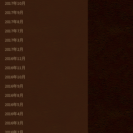
2017年10月
2017年9月
2017年8月
2017年7月
2017年3月
2017年2月
2016年12月
2016年11月
2016年10月
2016年9月
2016年8月
2016年5月
2016年4月
2016年3月
2016年2月