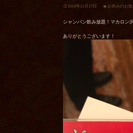
2018年11月27日
お休みのお知
シャンパン飲み放題！マカロン
ありがとうございます！