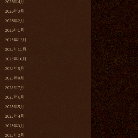
2026年4月
2026年3月
2026年2月
2026年1月
2025年12月
2025年11月
2025年10月
2025年9月
2025年8月
2025年7月
2025年6月
2025年5月
2025年4月
2025年3月
2025年2月