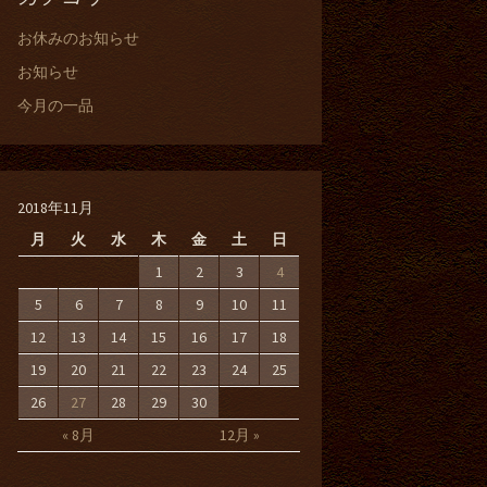
お休みのお知らせ
お知らせ
今月の一品
2018年11月
月
火
水
木
金
土
日
1
2
3
4
5
6
7
8
9
10
11
12
13
14
15
16
17
18
19
20
21
22
23
24
25
26
27
28
29
30
« 8月
12月 »