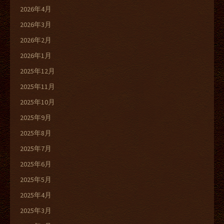
2026年4月
2026年3月
2026年2月
2026年1月
2025年12月
2025年11月
2025年10月
2025年9月
2025年8月
2025年7月
2025年6月
2025年5月
2025年4月
2025年3月