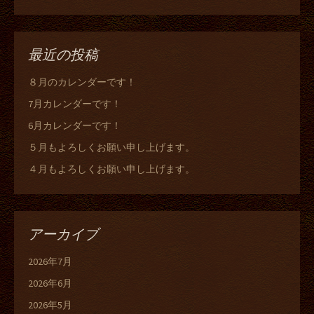
最近の投稿
８月のカレンダーです！
7月カレンダーです！
6月カレンダーです！
５月もよろしくお願い申し上げます。
４月もよろしくお願い申し上げます。
アーカイブ
2026年7月
2026年6月
2026年5月