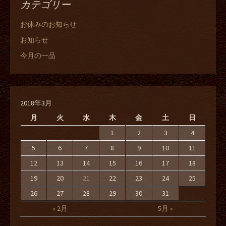
カテゴリー
お休みのお知らせ
お知らせ
今月の一品
2018年3月
月
火
水
木
金
土
日
1
2
3
4
5
6
7
8
9
10
11
12
13
14
15
16
17
18
19
20
21
22
23
24
25
26
27
28
29
30
31
« 2月
5月 »