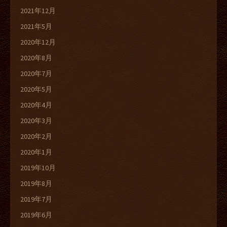
2021年12月
2021年5月
2020年12月
2020年8月
2020年7月
2020年5月
2020年4月
2020年3月
2020年2月
2020年1月
2019年10月
2019年8月
2019年7月
2019年6月