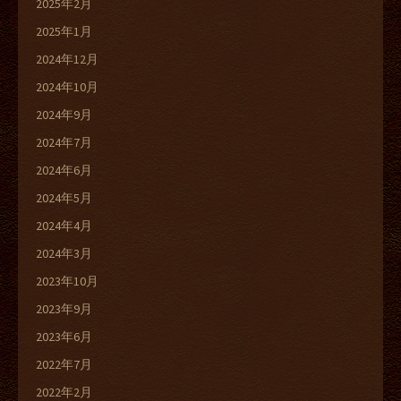
2025年2月
2025年1月
2024年12月
2024年10月
2024年9月
2024年7月
2024年6月
2024年5月
2024年4月
2024年3月
2023年10月
2023年9月
2023年6月
2022年7月
2022年2月