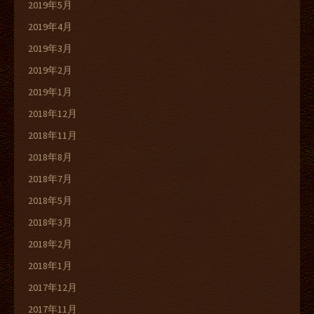
2019年5月
2019年4月
2019年3月
2019年2月
2019年1月
2018年12月
2018年11月
2018年8月
2018年7月
2018年5月
2018年3月
2018年2月
2018年1月
2017年12月
2017年11月