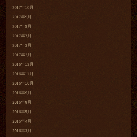
2017年10月
2017年9月
2017年8月
2017年7月
2017年3月
2017年2月
2016年12月
2016年11月
2016年10月
2016年9月
2016年8月
2016年5月
2016年4月
2016年3月