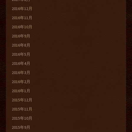
2016年12月
2016年11月
2016年10月
2016年9月
2016年8月
2016年5月
2016年4月
2016年3月
2016年2月
2016年1月
2015年12月
2015年11月
2015年10月
2015年9月