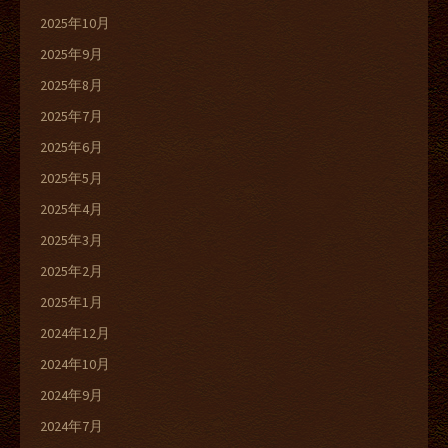
2025年10月
2025年9月
2025年8月
2025年7月
2025年6月
2025年5月
2025年4月
2025年3月
2025年2月
2025年1月
2024年12月
2024年10月
2024年9月
2024年7月