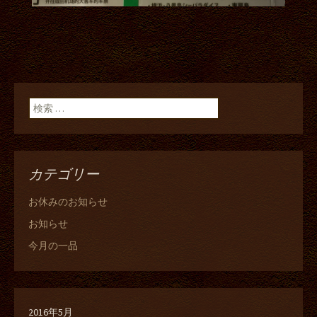
検索:
カテゴリー
お休みのお知らせ
お知らせ
今月の一品
2016年5月