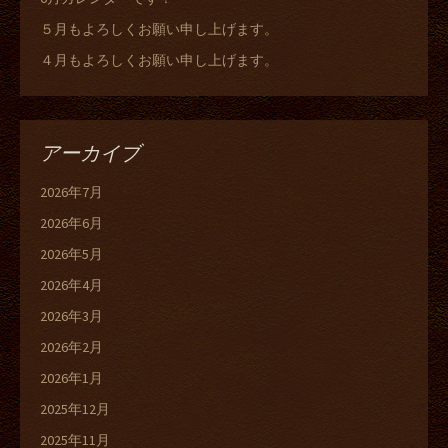
５月もよろしくお願い申し上げます。
４月もよろしくお願い申し上げます。
アーカイブ
2026年7月
2026年6月
2026年5月
2026年4月
2026年3月
2026年2月
2026年1月
2025年12月
2025年11月