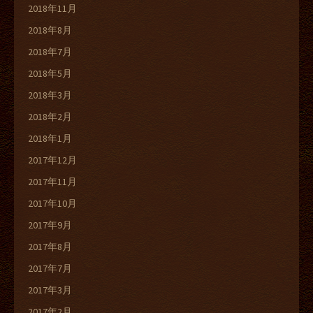
2018年11月
2018年8月
2018年7月
2018年5月
2018年3月
2018年2月
2018年1月
2017年12月
2017年11月
2017年10月
2017年9月
2017年8月
2017年7月
2017年3月
2017年2月