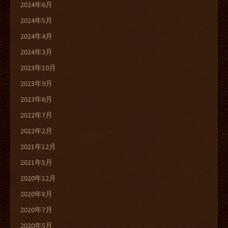
2024年6月
2024年5月
2024年4月
2024年3月
2023年10月
2023年9月
2023年6月
2022年7月
2022年2月
2021年12月
2021年5月
2020年12月
2020年8月
2020年7月
2020年5月