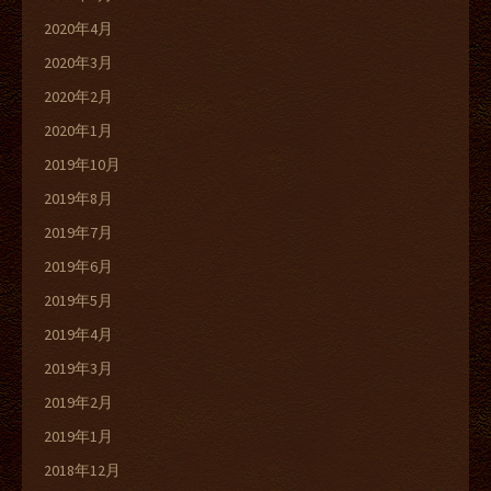
2020年4月
2020年3月
2020年2月
2020年1月
2019年10月
2019年8月
2019年7月
2019年6月
2019年5月
2019年4月
2019年3月
2019年2月
2019年1月
2018年12月